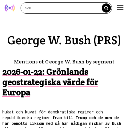
George W. Bush (PRS)
Mentions of George W. Bush by segment
2026-01-22: Grönlands
geostrategiska värde för
Europa
hukat och kuvat för demokratiska regimer och
republikanska regimer
fram till Trump och de men de
har bemötts liksom med så här nådigan nickar av Bush