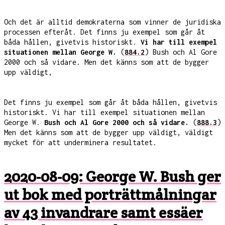
Och det är alltid demokraterna som vinner de juridiska
processen efteråt. Det finns ju exempel som går åt
båda hållen, givetvis historiskt.
Vi har till exempel
situationen mellan George W.
(
884.2
) Bush och Al Gore
2000 och så vidare. Men det känns som att de bygger
upp väldigt,
Det finns ju exempel som går åt båda hållen, givetvis
historiskt. Vi har till exempel situationen mellan
George W.
Bush och Al Gore 2000 och så vidare.
(
888.3
)
Men det känns som att de bygger upp väldigt, väldigt
mycket för att underminera resultatet.
2020-08-09: George W. Bush ger
ut bok med porträttmålningar
av 43 invandrare samt essäer