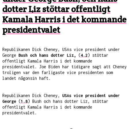
dotter Liz stöttar offentligt
Kamala Harris i det kommande
presidentvalet
Republikanen Dick Cheney, USAs vice president under
George
Bush och hans dotter Liz,
(
4.2
) stöttar
offentligt Kamala Harris i det kommande
presidentvalet. Joe Biden har tidigare sagt att Cheney
troligen var den farligaste vice presidenten som
landet någonsin haft.
Republikanen Dick Cheney,
USAs vice president under
George
(
1.8
) Bush och hans dotter Liz, stöttar
offentligt Kamala Harris i det kommande
presidentvalet.