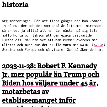
historia
argumenteringen. För att flera gånger när han kommer
in på nutider och det som ändå är lite mer intressant
så är det ju alltså att han tar nästan på sig lite
nofforkofta och liksom att den elaka västvärlden
lurade oss. När han vet att han kommer överens med
Clinton och Bush hur det skulle vara med NATO,
(
620.8
)
Ukraina och Europa och så vidare. Och så åker de hem.
2023-11-28: Robert F. Kennedy
Jr. mer populär än Trump och
Biden hos väljare under 45 år,
motarbetas av
etablissemanget inför