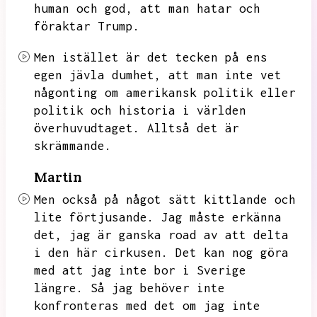
human och god,
att man hatar och
föraktar Trump.
Men istället är det tecken på ens
egen jävla dumhet,
att man inte vet
någonting om amerikansk politik eller
politik och historia i världen
överhuvudtaget.
Alltså det är
skrämmande.
Martin
Men också på något sätt kittlande och
lite förtjusande.
Jag måste erkänna
det,
jag är ganska road av att delta
i den här cirkusen.
Det kan nog göra
med att jag inte bor i Sverige
längre.
Så jag behöver inte
konfronteras med det om jag inte