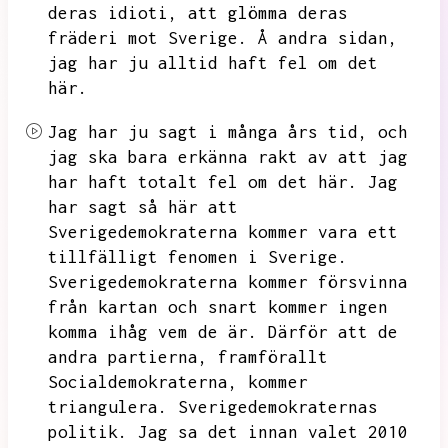
deras idioti,
att glömma deras
fräderi mot Sverige.
Å andra sidan,
jag har ju alltid haft fel om det
här.
Jag har ju sagt i många års tid,
och
jag ska bara erkänna rakt av att jag
har haft totalt fel om det här.
Jag
har sagt så här att
Sverigedemokraterna kommer vara ett
tillfälligt fenomen i Sverige.
Sverigedemokraterna kommer försvinna
från kartan och snart kommer ingen
komma ihåg vem de är.
Därför att de
andra partierna,
framförallt
Socialdemokraterna,
kommer
triangulera.
Sverigedemokraternas
politik.
Jag sa det innan valet 2010