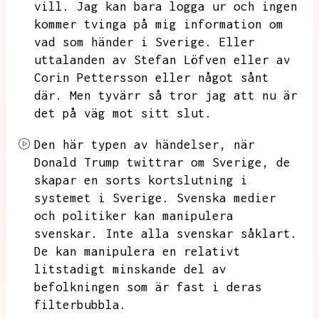
vill.
Jag kan bara logga ur och ingen
kommer tvinga på mig information om
vad som händer i Sverige.
Eller
uttalanden av Stefan Löfven eller av
Corin Pettersson eller något sånt
där.
Men tyvärr så tror jag att nu är
det på väg mot sitt slut.
Den här typen av händelser,
när
Donald Trump twittrar om Sverige,
de
skapar en sorts kortslutning i
systemet i Sverige.
Svenska medier
och politiker kan manipulera
svenskar.
Inte alla svenskar såklart.
De kan manipulera en relativt
litstadigt minskande del av
befolkningen som är fast i deras
filterbubbla.