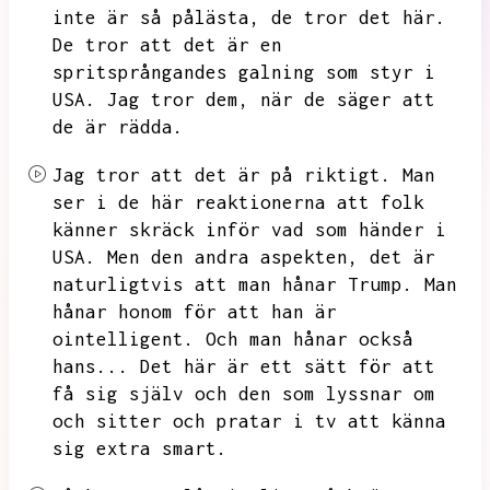
inte är så pålästa,
de tror det här.
De tror att det är en
spritsprångandes galning som styr i
USA.
Jag tror dem,
när de säger att
de är rädda.
Jag tror att det är på riktigt.
Man
ser i de här reaktionerna att folk
känner skräck inför vad som händer i
USA.
Men den andra aspekten,
det är
naturligtvis att man hånar Trump.
Man
hånar honom för att han är
ointelligent.
Och man hånar också
hans...
Det här är ett sätt för att
få sig själv och den som lyssnar om
och sitter och pratar i tv att känna
sig extra smart.