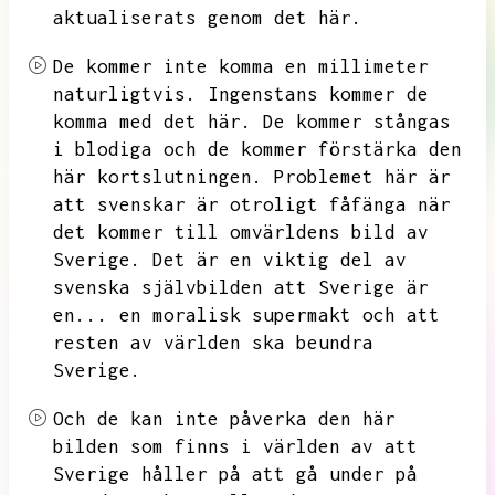
aktualiserats genom det här.
De kommer inte komma en millimeter
naturligtvis.
Ingenstans kommer de
komma med det här.
De kommer stångas
i blodiga och de kommer förstärka den
här kortslutningen.
Problemet här är
att svenskar är otroligt fåfänga när
det kommer till omvärldens bild av
Sverige.
Det är en viktig del av
svenska självbilden att Sverige är
en...
en moralisk supermakt och att
resten av världen ska beundra
Sverige.
Och de kan inte påverka den här
bilden som finns i världen av att
Sverige håller på att gå under på