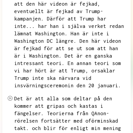
att den här videon är fejkad,
eventuellt är fejkad av Trump-
kampanjen.
Därför att Trump har
inte...
har han i själva verket redan
lämnat Washington.
Han är inte i
Washington DC längre.
Den här videon
är fejkad för att se ut som att han
är i Washington.
Det är en ganska
intressant teori.
En annan teori som
vi har hört är att Trump,
orsaklar
Trump inte ska närvara vid
insvärningsceremonin den 20 januari.
Det är att alla som deltar på den
kommer att gripas och kastas i
fängelser.
Teorierna från QAnon-
rörelsen fortsätter med oförminskad
takt.
och blir för enligt min mening