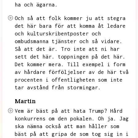
ha och ägarna.
Och så att folk kommer ju att stegra
det här bara för att komma åt ledare
och kulturskribentposter och
ombudsmanna tjänster och så vidare.
Så att det är.
Tro inte att ni har
sett det här.
toppningen på det här.
Det kommer mera.
Till exempel i form
av hårdare förföljelser av de här två
procenten i offentligheten som inte
tar avstånd från stormingar.
Martin
Vem är bäst på att hata Trump?
Hård
konkurrens om den pokalen.
Oh ja.
Jag
ska nämna också att man håller som
bäst på att gripa de som tog sig in i