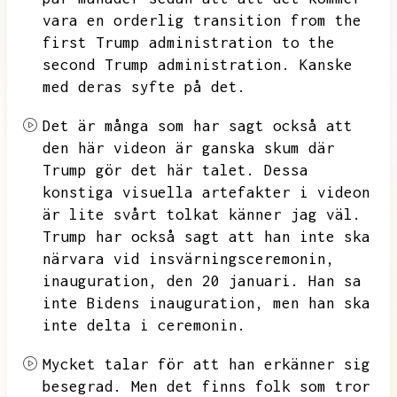
vara en orderlig transition from the
first Trump administration to the
second Trump administration.
Kanske
med deras syfte på det.
Det är många som har sagt också att
den här videon är ganska skum där
Trump gör det här talet.
Dessa
konstiga visuella artefakter i videon
är lite svårt tolkat känner jag väl.
Trump har också sagt att han inte ska
närvara vid insvärningsceremonin,
inauguration,
den 20 januari.
Han sa
inte Bidens inauguration,
men han ska
inte delta i ceremonin.
Mycket talar för att han erkänner sig
besegrad.
Men det finns folk som tror