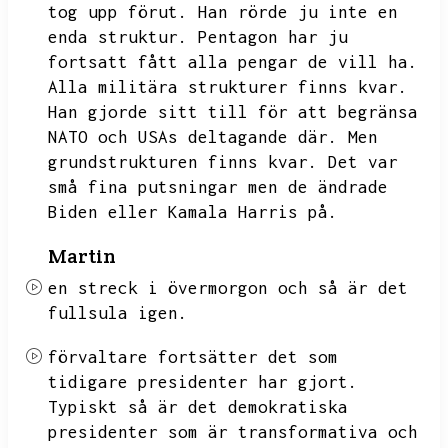
tog upp förut.
Han rörde ju inte en
enda struktur.
Pentagon har ju
fortsatt fått alla pengar de vill ha.
Alla militära strukturer finns kvar.
Han gjorde sitt till för att begränsa
NATO och USAs deltagande där.
Men
grundstrukturen finns kvar.
Det var
små fina putsningar men de ändrade
Biden eller Kamala Harris på.
Martin
en streck i övermorgon
och så är det
fullsula igen.
förvaltare fortsätter det som
tidigare presidenter har gjort.
Typiskt så är det demokratiska
presidenter som är transformativa och