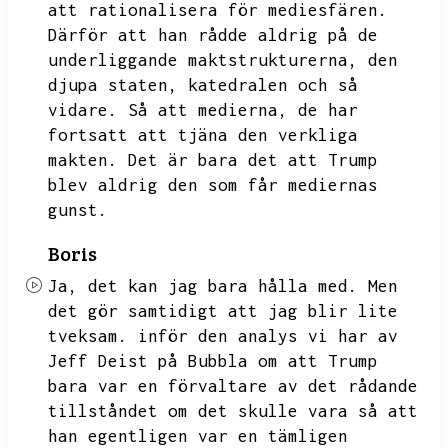
att rationalisera för mediesfären.
Därför att han rådde aldrig på de
underliggande maktstrukturerna,
den
djupa staten,
katedralen och så
vidare.
Så att medierna,
de har
fortsatt att tjäna den verkliga
makten.
Det är bara det att Trump
blev aldrig den som får mediernas
gunst.
Boris
Ja,
det kan jag bara hålla med.
Men
det gör samtidigt att jag blir lite
tveksam.
inför den analys vi har av
Jeff Deist på Bubbla om att Trump
bara var en förvaltare av det rådande
tillståndet om det skulle vara så att
han egentligen var en tämligen