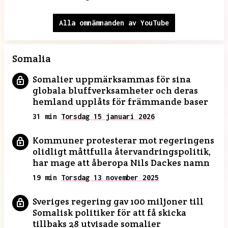
Alla omnämnanden av YouTube
Somalia
Somalier uppmärksammas för sina
globala bluffverksamheter och deras
hemland upplåts för främmande baser
31 min
Torsdag 15 januari 2026
Kommuner protesterar mot regeringens
olidligt måttfulla återvandringspolitik,
har mage att åberopa Nils Dackes namn
19 min
Torsdag 13 november 2025
Sveriges regering gav 100 miljoner till
Somalisk politiker för att få skicka
tillbaks 28 utvisade somalier