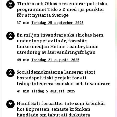
Timbro och Oikos presenterar politiska
programmet Tidö 2.0 med 132 punkter
för att nystarta Sverige
37 min
Torsdag 25 september 2025
En miljon invandrare ska skickas hem
under loppet av tio år, föreslår
tankesmedjan Heimr i banbrytande
utredning av återvandringsfrågan
49 min
Torsdag 21 augusti 2025
Socialdemokraterna lanserar stort
bostadspolitiskt projekt för att
tvångsintegrera svenskar och invandrare
41 min
Tisdag 5 augusti 2025
Hanif Bali fortsätter inte som krönikör
hos Expressen, senaste krönikan
handlade om tabut att diskutera