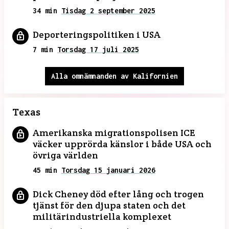
34 min
Tisdag 2 september 2025
Deporteringspolitiken i USA
7 min
Torsdag 17 juli 2025
Alla omnämnanden av Kalifornien
Texas
Amerikanska migrationspolisen ICE
väcker upprörda känslor i både USA och
övriga världen
45 min
Torsdag 15 januari 2026
Dick Cheney död efter lång och trogen
tjänst för den djupa staten och det
militärindustriella komplexet