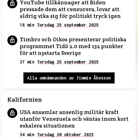
YouTube tillkännager att Biden
pressade dem att censurera, lovar att
aldrig vika sig för politiskt tryck igen
18 min
Torsdag 25 september 2025
Timbro och Oikos presenterar politiska
programmet Tidö 2.0 med 132 punkter
för att nystarta Sverige
37 min
Torsdag 25 september 2025
Alla omnämnanden av Jimmie Åkesson
Kalifornien
USA ansamlar ansenlig militär kraft
utanför Venezuela och väntas inom kort
eskalera situationen
34 min
Torsdag 30 oktober 2025