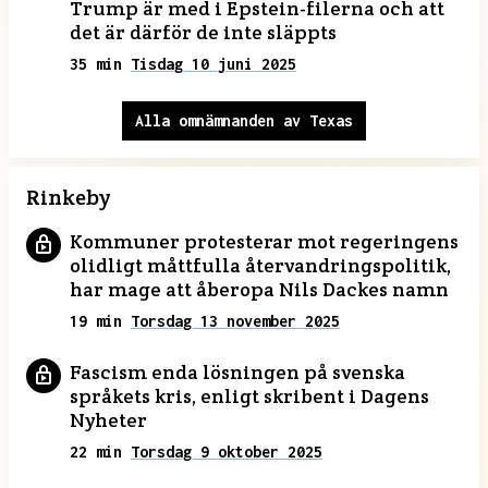
Trump är med i Epstein-filerna och att
det är därför de inte släppts
35 min
Tisdag 10 juni 2025
Alla omnämnanden av Texas
Rinkeby
Kommuner protesterar mot regeringens
olidligt måttfulla återvandringspolitik,
har mage att åberopa Nils Dackes namn
19 min
Torsdag 13 november 2025
Fascism enda lösningen på svenska
språkets kris, enligt skribent i Dagens
Nyheter
22 min
Torsdag 9 oktober 2025