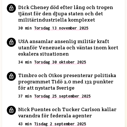
Dick Cheney död efter lång och trogen
tjänst för den djupa staten och det
militärindustriella komplexet
30 min
Torsdag 13 november 2025
USA ansamlar ansenlig militär kraft
utanför Venezuela och väntas inom kort
eskalera situationen
34 min
Torsdag 30 oktober 2025
Timbro och Oikos presenterar politiska
programmet Tidö 2.0 med 132 punkter
för att nystarta Sverige
37 min
Torsdag 25 september 2025
Nick Fuentes och Tucker Carlson kallar
varandra för federala agenter
43 min
Tisdag 2 september 2025