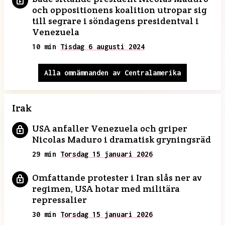
och oppositionens koalition utropar sig
till segrare i söndagens presidentval i
Venezuela
10 min
Tisdag 6 augusti 2024
Alla omnämnanden av Centralamerika
Irak
USA anfaller Venezuela och griper
Nicolas Maduro i dramatisk gryningsräd
29 min
Torsdag 15 januari 2026
Omfattande protester i Iran slås ner av
regimen, USA hotar med militära
repressalier
30 min
Torsdag 15 januari 2026