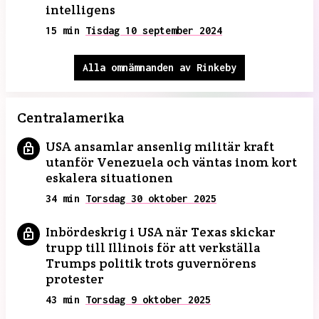
intelligens
15 min
Tisdag 10 september 2024
Alla omnämnanden av Rinkeby
Centralamerika
USA ansamlar ansenlig militär kraft
utanför Venezuela och väntas inom kort
eskalera situationen
34 min
Torsdag 30 oktober 2025
Inbördeskrig i USA när Texas skickar
trupp till Illinois för att verkställa
Trumps politik trots guvernörens
protester
43 min
Torsdag 9 oktober 2025