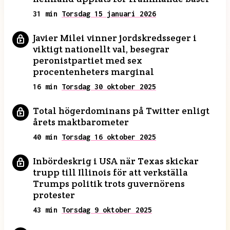
31 min
Torsdag 15 januari 2026
Javier Milei vinner jordskredsseger i
viktigt nationellt val, besegrar
peronistpartiet med sex
procentenheters marginal
16 min
Torsdag 30 oktober 2025
Total högerdominans på Twitter enligt
årets maktbarometer
40 min
Torsdag 16 oktober 2025
Inbördeskrig i USA när Texas skickar
trupp till Illinois för att verkställa
Trumps politik trots guvernörens
protester
43 min
Torsdag 9 oktober 2025