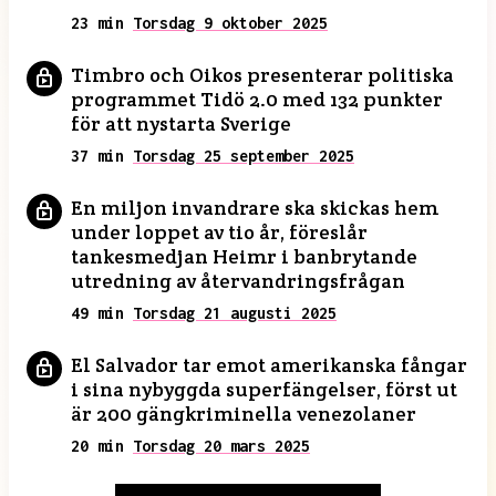
23 min
Torsdag 9 oktober 2025
Timbro och Oikos presenterar politiska
programmet Tidö 2.0 med 132 punkter
för att nystarta Sverige
37 min
Torsdag 25 september 2025
En miljon invandrare ska skickas hem
under loppet av tio år, föreslår
tankesmedjan Heimr i banbrytande
utredning av återvandringsfrågan
49 min
Torsdag 21 augusti 2025
El Salvador tar emot amerikanska fångar
i sina nybyggda superfängelser, först ut
är 200 gängkriminella venezolaner
20 min
Torsdag 20 mars 2025