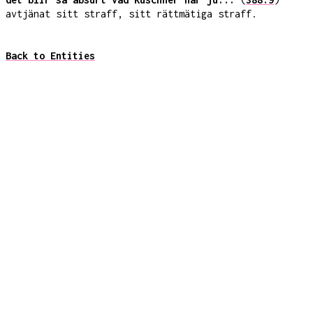
avtjänat sitt straff, sitt rättmätiga straff.
Back to Entities