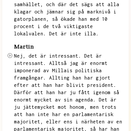
samhället,
och där det sägs att alla
klagar och jämnar sig på marknivå i
gatorplanen,
så ökade han med 10
procent i de två viktigaste
lokalvalen.
Det är inte illa.
Martin
Nej,
det är intressant.
Det är
intressant.
Alltså jag är enormt
imponerad av Millais politiska
framgångar.
Allting han har gjort
efter att han har blivit president.
Därför att han har ju fått igenom så
enormt mycket av sin agenda.
Det är
ju jättemycket mot honom,
men trots
att han inte har en parlamentarisk
majoritet,
eller ens i närheten av en
parlamentarisk majoritet,
så har han