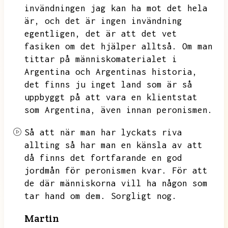
invändningen jag kan ha mot det hela
är,
och det är ingen invändning
egentligen,
det är att det vet
fasiken om det hjälper alltså.
Om man
tittar på människomaterialet i
Argentina och Argentinas historia,
det finns ju inget land som är så
uppbyggt på att vara en klientstat
som Argentina,
även innan peronismen.
Så att när man har lyckats riva
allting så har man en känsla av att
då finns det fortfarande en god
jordmån för peronismen kvar.
För att
de där människorna vill ha någon som
tar hand om dem.
Sorgligt nog.
Martin