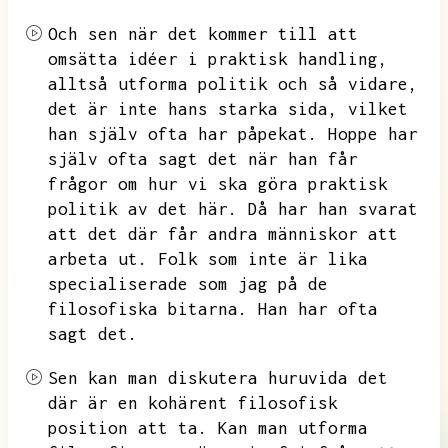
Och sen när det kommer till att
omsätta idéer i praktisk handling,
alltså utforma politik och så vidare,
det är inte hans starka sida,
vilket
han själv ofta har påpekat.
Hoppe har
själv ofta sagt det när han får
frågor om hur vi ska göra praktisk
politik av det här.
Då har han svarat
att det där får andra människor att
arbeta ut.
Folk som inte är lika
specialiserade som jag på de
filosofiska bitarna.
Han har ofta
sagt det.
Sen kan man diskutera huruvida det
där är en kohärent filosofisk
position att ta.
Kan man utforma