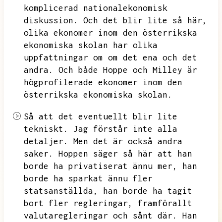
komplicerad nationalekonomisk
diskussion.
Och det blir lite så här,
olika ekonomer inom den österrikska
ekonomiska skolan har olika
uppfattningar om
om det ena och det
andra.
Och både Hoppe och Milley är
högprofilerade ekonomer inom den
österrikska ekonomiska skolan.
Så att det eventuellt blir lite
tekniskt.
Jag förstår inte alla
detaljer.
Men det är också andra
saker.
Hoppen säger så här att han
borde ha privatiserat ännu mer,
han
borde ha sparkat ännu fler
statsanställda,
han borde ha tagit
bort fler regleringar,
framförallt
valutaregleringar och sånt där.
Han