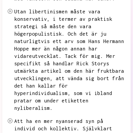
Utan libertinismen måste vara
konservativ,
i termer av praktisk
strategi så måste den vara
högerpopulistisk.
Och det är ju
naturligtvis ett arv som Hans Hermann
Hoppe mer än någon annan har
vidareutvecklat.
Tack för mig.
Mer
specifikt så handlar Rick Storys
utmärkta artikel om den här fruktbara
utvecklingen,
att vända sig bort från
det han kallar för
hyperindividualism,
som vi ibland
pratar om under etiketten
nyliberalism.
Att ha en mer nyanserad syn på
individ och kollektiv.
Självklart