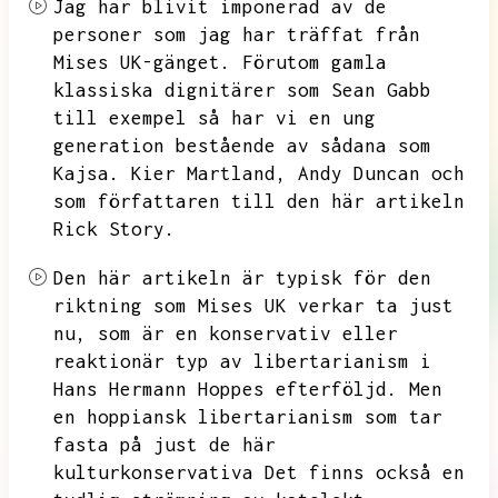
Jag har blivit imponerad av de
personer som jag har träffat från
Mises UK-gänget.
Förutom gamla
klassiska dignitärer som Sean Gabb
till exempel så har vi en ung
generation bestående av sådana som
Kajsa.
Kier Martland,
Andy Duncan och
som författaren till den här artikeln
Rick Story.
Den här artikeln är typisk för den
riktning som Mises UK verkar ta just
nu,
som är en konservativ eller
reaktionär typ av libertarianism i
Hans Hermann Hoppes efterföljd.
Men
en hoppiansk libertarianism som tar
fasta på just de här
kulturkonservativa
Det finns också en