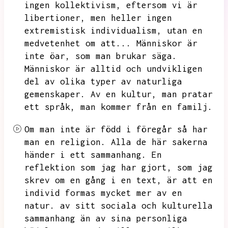
ingen kollektivism,
eftersom vi är
libertioner,
men heller ingen
extremistisk individualism,
utan en
medvetenhet om att...
Människor är
inte öar,
som man brukar säga.
Människor är alltid och undvikligen
del av olika typer av naturliga
gemenskaper.
Av en kultur,
man pratar
ett språk,
man kommer från en familj.
Om man inte är född i föregår så har
man en religion.
Alla de här sakerna
händer i ett sammanhang.
En
reflektion som jag har gjort,
som jag
skrev om en gång i en text,
är att en
individ formas mycket mer av en
natur.
av sitt sociala och kulturella
sammanhang än av sina personliga