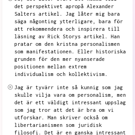
det perspektivet apropå Alexander
Salters artikel.
Jag låter mig bara
säga någonting ytterligare,
bara för
att rekommendera och inspirera till
läsning av Rick Storys artikel.
Han
pratar om den kristna personalismen
som manifestationen.
Eller historiska
grunden för den mer nyanserade
positionen mellan extrem
individualism och kollektivism.
Jag är tyvärr inte så kunnig som jag
skulle vilja vara om personalism,
men
det är ett väldigt intressant uppslag
som jag tror att det är bra om vi
utforskar.
Man skriver också om
libertarianismen som juridisk
filosofi.
Det är en ganska intressant