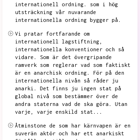
internationell ordning.
som i hög
utsträckning vår nuvarande
internationella ordning bygger på.
Vi pratar fortfarande om
internationell lagstiftning,
internationella konventioner och så
vidare.
Som är det övergripande
ramverk som reglerar vad som faktiskt
är en anarchisk ordning.
För på den
internationella nivån så råder ju
anarki.
Det finns ju ingen stat på
global nivå som bestämmer över de
andra staterna vad de ska göra.
Utan
varje,
varje enskild stat...
Åtminstone de som har kärnvapen är en
suverän aktör och har ett anarkiskt