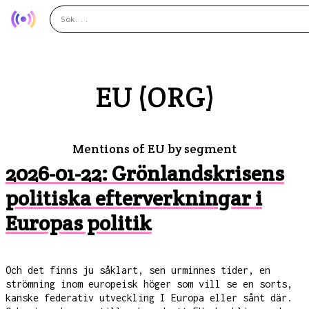
EU (ORG)
Mentions of EU by segment
2026-01-22: Grönlandskrisens
politiska efterverkningar i
Europas politik
Och det finns ju såklart, sen urminnes tider, en
strömning inom europeisk höger som vill se en sorts,
kanske federativ utveckling I Europa eller sånt där.