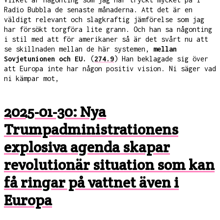
Radio Bubbla de senaste månaderna. Att det är en
väldigt relevant och slagkraftig jämförelse som jag
har försökt torgföra lite grann. Och han sa någonting
i stil med att för amerikaner så är det svårt nu att
se skillnaden mellan de här systemen,
mellan
Sovjetunionen och EU.
(
274.9
) Han beklagade sig över
att Europa inte har någon positiv vision. Ni säger vad
ni kämpar mot,
2025-01-30: Nya
Trumpadministrationens
explosiva agenda skapar
revolutionär situation som kan
få ringar på vattnet även i
Europa