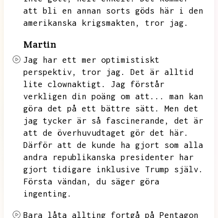
att bli en annan sorts göds här i den
amerikanska krigsmakten,
tror jag.
Martin
Jag har ett mer optimistiskt
perspektiv,
tror jag.
Det är alltid
lite clownaktigt.
Jag förstår
verkligen din poäng om att...
man kan
göra det på ett bättre sätt.
Men det
jag tycker är så fascinerande,
det är
att de överhuvudtaget gör det här.
Därför att de kunde ha gjort som alla
andra republikanska presidenter har
gjort tidigare inklusive Trump själv.
Första vändan,
du säger göra
ingenting.
Bara låta allting fortgå på Pentagon