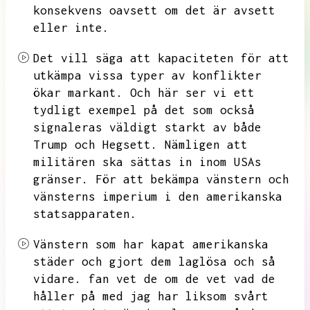
konsekvens oavsett om det är avsett
eller inte.
Det vill säga att kapaciteten för att
utkämpa vissa typer av konflikter
ökar markant.
Och här ser vi ett
tydligt exempel på det som också
signaleras väldigt starkt av både
Trump och Hegsett.
Nämligen att
militären ska sättas in inom USAs
gränser.
För att bekämpa vänstern och
vänsterns imperium i den amerikanska
statsapparaten.
Vänstern som har kapat amerikanska
städer och gjort dem laglösa och så
vidare.
fan vet de om de vet vad de
håller på med jag har liksom svårt