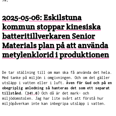
2025-05-06: Eskilstuna
kommun stoppar kinesiska
batteritillverkaren Senior
Materials plan på att använda
metylenklorid i produktionen
De tar ställning till om man ska få använda det hela.
Med tanke på miljön i omgivningen. Och om det gäller
utsläpp i vatten eller i luft.
Även för Gud och på en
obegriplig anledning så hanteras det som ett separat
tillstånd.
(
341.0
) Och då är det mark- och
miljödomstolen. Jag har lite svårt att förstå hur
miljöpåverkan inte kan inbegripa utsläpp i vatten.