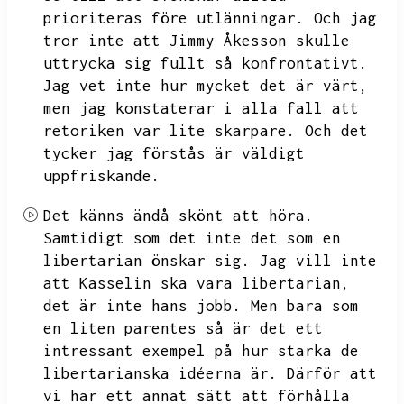
prioriteras före utlänningar.
Och jag
tror inte att Jimmy Åkesson skulle
uttrycka sig fullt så konfrontativt.
Jag vet inte hur mycket det är värt,
men jag konstaterar i alla fall att
retoriken var lite skarpare.
Och det
tycker jag förstås är väldigt
uppfriskande.
Det känns ändå skönt att höra.
Samtidigt som det inte det som en
libertarian önskar sig.
Jag vill inte
att Kasselin ska vara libertarian,
det är inte hans jobb.
Men bara som
en liten parentes så är det ett
intressant exempel på hur starka de
libertarianska idéerna är.
Därför att
vi har ett annat sätt att förhålla