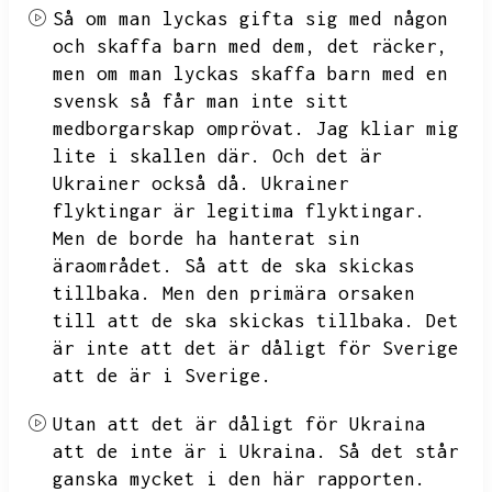
Så om man lyckas gifta sig med någon
och skaffa barn med dem,
det räcker,
men om man lyckas skaffa barn med en
svensk så får man inte sitt
medborgarskap omprövat.
Jag kliar mig
lite i skallen där.
Och det är
Ukrainer också då.
Ukrainer
flyktingar är legitima flyktingar.
Men de borde ha hanterat sin
äraområdet.
Så att de ska skickas
tillbaka.
Men den primära orsaken
till att de ska skickas tillbaka.
Det
är inte att det är dåligt för Sverige
att de är i Sverige.
Utan att det är dåligt för Ukraina
att de inte är i Ukraina.
Så det står
ganska mycket i den här rapporten.