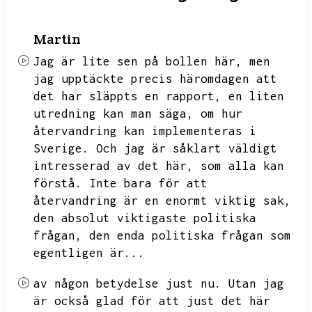
Martin
Jag är lite sen på bollen här,
men
jag upptäckte precis häromdagen att
det har släppts en rapport,
en liten
utredning kan man säga,
om hur
återvandring kan implementeras i
Sverige.
Och jag är såklart väldigt
intresserad av det här,
som alla kan
förstå.
Inte bara för att
återvandring är en enormt viktig sak,
den absolut viktigaste politiska
frågan,
den enda politiska frågan som
egentligen är...
av någon betydelse just nu.
Utan jag
är också glad för att just det här