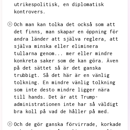
utrikespolitisk,
en diplomatisk
kontrovers.
Och man kan tolka det också som att
det finns,
man skapar en öppning för
andra länder att själva reglera,
att
själva minska eller eliminera
tullarna genom...
mer eller mindre
konkreta saker som de kan göra.
Även
på det sättet så är det ganska
trubbigt.
Så det här är en vänlig
tolkning.
En mindre vänlig tolkning
som inte desto mindre ligger nära
till hands.
Det är att Trump-
administrationen inte har så väldigt
bra koll på vad de håller på med.
Och de gör ganska förvirrade,
korkade