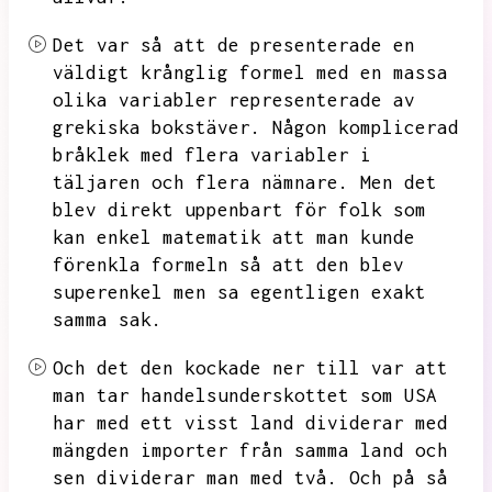
Det var så att de presenterade en
väldigt krånglig formel med en massa
olika variabler representerade av
grekiska bokstäver.
Någon komplicerad
bråklek med flera variabler i
täljaren och flera nämnare.
Men det
blev direkt uppenbart för folk som
kan enkel matematik att man kunde
förenkla formeln så att den blev
superenkel men sa egentligen exakt
samma sak.
Och det den kockade ner till var att
man tar handelsunderskottet som USA
har med ett visst land dividerar med
mängden importer från samma land och
sen dividerar man med två.
Och på så