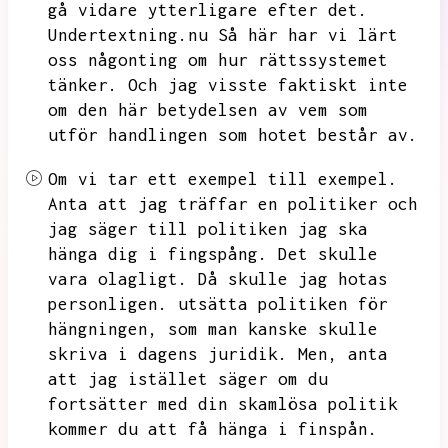
gå vidare ytterligare efter det.
Undertextning.nu
Så här har vi lärt
oss någonting om hur rättssystemet
tänker.
Och jag visste faktiskt inte
om den här betydelsen av vem som
utför handlingen som hotet består av.
Om vi tar ett exempel till exempel.
Anta att jag träffar en politiker och
jag säger till politiken jag ska
hänga dig i fingspång.
Det skulle
vara olagligt.
Då skulle jag hotas
personligen.
utsätta politiken för
hängningen,
som man kanske skulle
skriva i dagens juridik.
Men,
anta
att jag istället säger om du
fortsätter med din skamlösa politik
kommer du att få hänga i finspån.