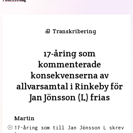
Transkribering
17-åring som
kommenterade
konsekvenserna av
allvarsamtal i Rinkeby för
Jan Jönsson (L) frias
Martin
17-åring som till Jan Jönsson L skrev