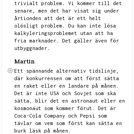
trivialt problem.
Vi kommer till det
senare,
men det har visat sig under
årtionden att det är ett helt
olösligt problem.
Du kan inte lösa
kalkyleringsproblemet utan att ha
fria marknader.
Det gäller även för
utbyggnader.
Martin
Ett spännande alternativ tidslinje,
där konkurrensen om att först sätta
en raket eller en landare på månen.
Det är inte USA och Sovjet som ska
sätta,
blir det en astronaut eller en
kosmonaut som kommer förut.
Det är
Coca-Cola Company och Pepsi som
tävlar om vem som först kan sätta en
burk läsk på månen.