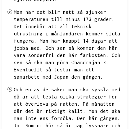
Men när det blir natt så sjunker
temperaturen till minus 173 grader.
Det innebär att all teknisk
utrustning i månlandaren kommer sluta
fungera.
Man har knappt 14 dagar att
jobba med.
Och sen så kommer den här
vara sönderfri den här farkosten.
Och
sen så ska man göra Chandrajan 3.
Eventuellt så testar man ett
samarbete med Japan den gången.
Och en av de saker man ska syssla med
då är att testa olika strategier för
att överleva på natten.
På månatten
där det är riktigt kallt.
Men det ska
man inte ens försöka.
Den här gången.
Ja.
Som ni hör så är jag lyssnare och