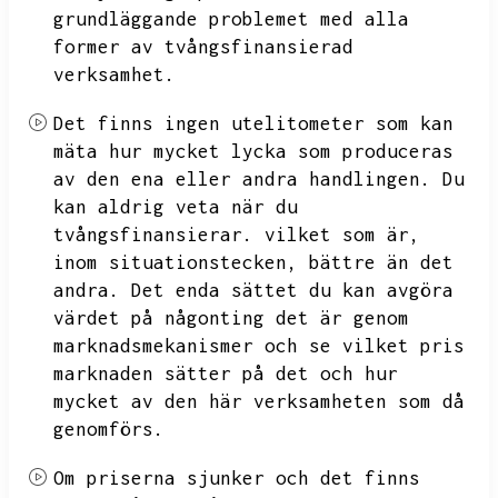
grundläggande problemet med alla
former av tvångsfinansierad
verksamhet.
Det finns ingen utelitometer som kan
mäta hur mycket lycka som produceras
av den ena eller andra handlingen.
Du
kan aldrig veta när du
tvångsfinansierar.
vilket som är,
inom situationstecken,
bättre än det
andra.
Det enda sättet du kan avgöra
värdet på någonting det är genom
marknadsmekanismer och se vilket pris
marknaden sätter på det och hur
mycket av den här verksamheten som då
genomförs.
Om priserna sjunker och det finns