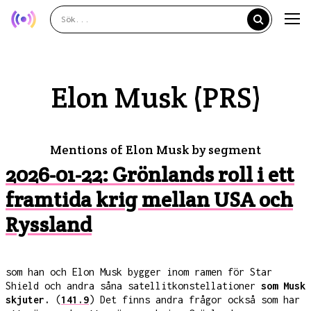
Elon Musk (PRS)
Mentions of Elon Musk by segment
2026-01-22: Grönlands roll i ett
framtida krig mellan USA och
Ryssland
som han och Elon Musk bygger inom ramen för Star
Shield och andra såna satellitkonstellationer
som Musk
skjuter.
(
141.9
) Det finns andra frågor också som har