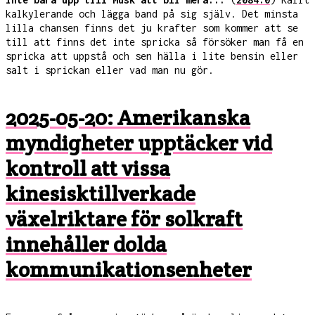
kalkylerande och lägga band på sig själv. Det minsta
lilla chansen finns det ju krafter som kommer att se
till att finns det inte spricka så försöker man få en
spricka att uppstå och sen hälla i lite bensin eller
salt i sprickan eller vad man nu gör.
2025-05-20: Amerikanska
myndigheter upptäcker vid
kontroll att vissa
kinesisktillverkade
växelriktare för solkraft
innehåller dolda
kommunikationsenheter