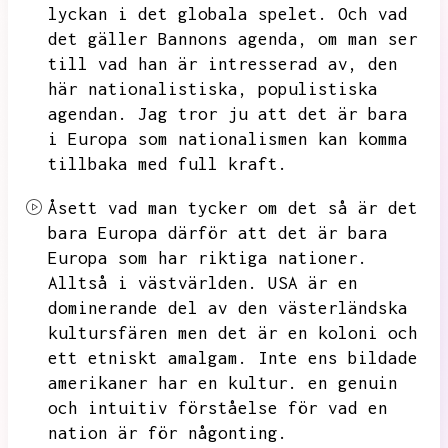
lyckan i det globala spelet.
Och vad
det gäller Bannons agenda,
om man ser
till vad han är intresserad av,
den
här nationalistiska,
populistiska
agendan.
Jag tror ju att det är bara
i Europa som nationalismen kan komma
tillbaka med full kraft.
Åsett vad man tycker om det så är det
bara Europa därför att det är bara
Europa som har riktiga nationer.
Alltså i västvärlden.
USA är en
dominerande del av den västerländska
kultursfären men det är en koloni och
ett etniskt amalgam.
Inte ens bildade
amerikaner har en kultur.
en genuin
och intuitiv förståelse för vad en
nation är för någonting.