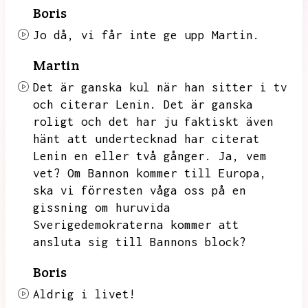
Boris
Jo då,
vi får inte ge upp Martin.
Martin
Det är ganska kul när han sitter i tv
och citerar Lenin.
Det är ganska
roligt och det har ju faktiskt även
hänt att undertecknad har citerat
Lenin en eller två gånger.
Ja,
vem
vet?
Om Bannon kommer till Europa,
ska vi förresten våga oss på en
gissning om huruvida
Sverigedemokraterna kommer att
ansluta sig till Bannons block?
Boris
Aldrig i livet!