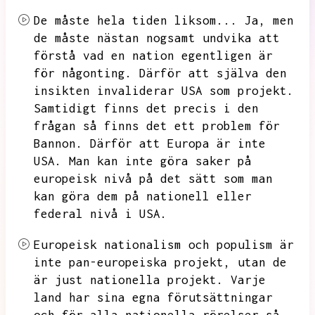
De måste hela tiden liksom...
Ja,
men
de måste nästan nogsamt undvika att
förstå vad en nation egentligen är
för någonting.
Därför att själva den
insikten invaliderar USA som projekt.
Samtidigt finns det precis i den
frågan så finns det ett problem för
Bannon.
Därför att Europa är inte
USA.
Man kan inte göra saker på
europeisk nivå på det sätt som man
kan göra dem på nationell eller
federal nivå i USA.
Europeisk nationalism och populism är
inte pan-europeiska projekt,
utan de
är just nationella projekt.
Varje
land har sina egna förutsättningar