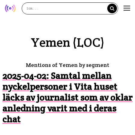
Yemen (LOC)
Mentions of Yemen by segment
2025-04-02: Samtal mellan
nyckelpersoner i Vita huset
läcks av journalist som av oklar
anledning varit med i deras
chat