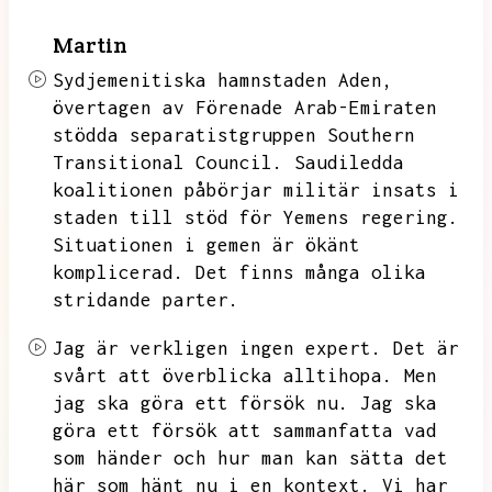
Martin
Sydjemenitiska hamnstaden Aden,
övertagen av Förenade Arab-Emiraten
stödda separatistgruppen Southern
Transitional Council.
Saudiledda
koalitionen påbörjar militär insats i
staden till stöd för Yemens regering.
Situationen i gemen är ökänt
komplicerad.
Det finns många olika
stridande parter.
Jag är verkligen ingen expert.
Det är
svårt att överblicka alltihopa.
Men
jag ska göra ett försök nu.
Jag ska
göra ett försök att sammanfatta vad
som händer och hur man kan sätta det
här som hänt nu i en kontext.
Vi har