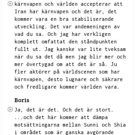
kärnvapen och världen accepterar att
Iran har kärnvapen och det är,
det
kommer vara en bra stabiliserande
utveckling.
Det var andemeningen av
vad du sa.
Och jag har verkligen
komplett omfattat den ståndpunkten
fullt ut.
Jag kanske var lite tveksam
när du sa det då men jag blir mer och
mer övertygad om att det är så.
Ju
fler aktörer på världscenen som har
kärnvapen,
desto lugnare och säkrare
och fredligare kommer världen vara.
Boris
Ja,
det är det.
Och det är stort.
...och det här kommer att dämpa
motsättningarna mellan Sunni och Shia
i området som är ganska avgörande