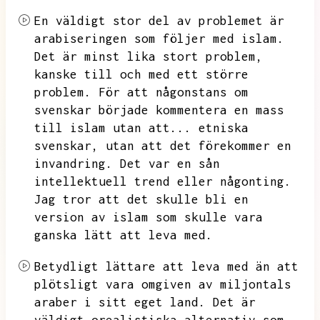
En väldigt stor del av problemet är
arabiseringen som följer med islam.
Det är minst lika stort problem,
kanske till och med ett större
problem.
För att någonstans om
svenskar började kommentera en mass
till islam utan att...
etniska
svenskar,
utan att det förekommer en
invandring.
Det var en sån
intellektuell trend eller någonting.
Jag tror att det skulle bli en
version av islam som skulle vara
ganska lätt att leva med.
Betydligt lättare att leva med än att
plötsligt vara omgiven av miljontals
araber i sitt eget land.
Det är