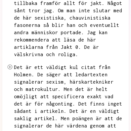
tillbaka framför allt för jakt.
Något
sånt tror jag.
Om man inte slutar med
de här sexistiska,
chauvinistiska
fasonerna så blir han och eventuellt
andra människor portade.
Jag kan
rekommendera att läsa de här
artiklarna från Jakt 0.
De är
välskrivna och roliga.
Det är ett väldigt kul citat från
Holmen.
De säger att ledartexten
signalerar sexism,
härskartekniker
och matrokultur.
Men det är helt
omöjligt att specificera exakt vad
det är för någonting.
Det finns inget
sådant i artikeln.
Det är en väldigt
saklig artikel.
Men poängen är att de
signalerar de här värdena genom att