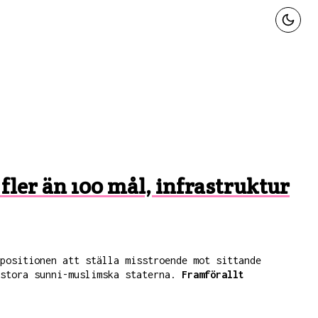
 fler än 100 mål, infrastruktur
positionen att ställa misstroende mot sittande
 stora sunni-muslimska staterna.
Framförallt