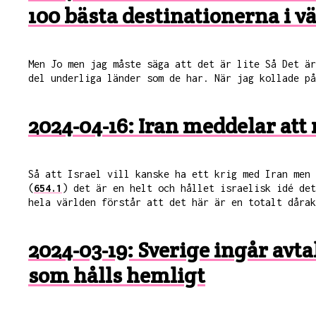
100 bästa destinationerna i v
Men Jo men jag måste säga att det är lite Så Det ä
del underliga länder som de har. När jag kollade på
2024-04-16: Iran meddelar att 
Så att Israel vill kanske ha ett krig med Iran men
(
654.1
) det är en helt och hållet israelisk idé det
hela världen förstår att det här är en totalt dårak
2024-03-19: Sverige ingår avta
som hålls hemligt