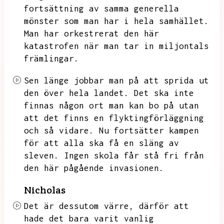
fortsättning av samma generella
mönster som man har i hela samhället.
Man har orkestrerat den här
katastrofen när man tar in miljontals
främlingar.
Sen länge jobbar man på att sprida ut
den över hela landet.
Det ska inte
finnas någon ort man kan bo på utan
att det finns en flyktingförläggning
och så vidare.
Nu fortsätter kampen
för att alla ska få en släng av
sleven.
Ingen skola får stå fri från
den här pågående invasionen.
Nicholas
Det är dessutom värre,
därför att
hade det bara varit vanlig