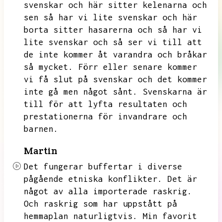
svenskar och här sitter kelenarna och
sen så har vi lite svenskar och här
borta sitter hasarerna och så har vi
lite svenskar och så ser vi till att
de
inte kommer åt varandra och bråkar
så mycket.
Förr eller senare kommer
vi få slut på svenskar och det kommer
inte gå men något sånt.
Svenskarna är
till för att lyfta resultaten och
prestationerna för invandrare och
barnen.
Martin
Det fungerar buffertar i diverse
pågående etniska konflikter.
Det är
något av alla importerade raskrig.
Och raskrig som har uppstått på
hemmaplan naturligtvis.
Min favorit