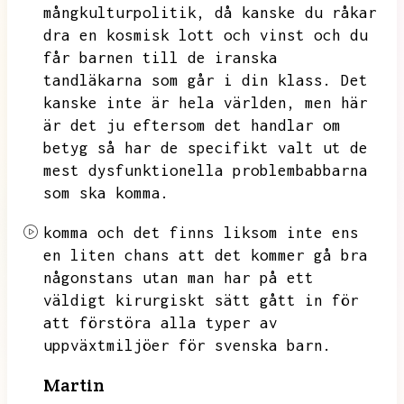
mångkulturpolitik,
då kanske du råkar
dra en kosmisk lott och vinst och du
får barnen till de iranska
tandläkarna som går i din klass.
Det
kanske inte är hela världen,
men här
är det ju eftersom det handlar om
betyg så har de specifikt valt ut de
mest dysfunktionella problembabbarna
som ska komma.
komma och det finns liksom inte ens
en liten chans att det kommer gå bra
någonstans utan man har på ett
väldigt kirurgiskt sätt gått in för
att förstöra alla typer av
uppväxtmiljöer för svenska barn.
Martin