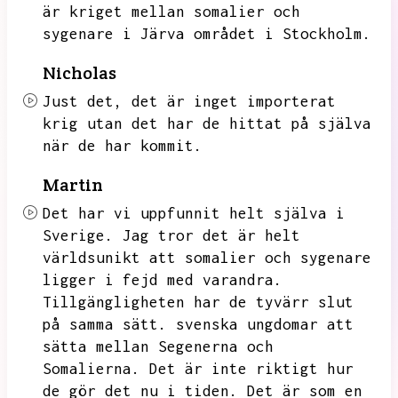
är kriget mellan somalier och
sygenare i Järva området i Stockholm.
Nicholas
Just det,
det är inget importerat
krig utan det har de hittat på själva
när de har kommit.
Martin
Det har vi uppfunnit helt själva i
Sverige.
Jag tror det är helt
världsunikt att somalier och sygenare
ligger i fejd med varandra.
Tillgängligheten har de tyvärr slut
på samma sätt.
svenska ungdomar att
sätta mellan Segenerna och
Somalierna.
Det är inte riktigt hur
de gör det nu i tiden.
Det är som en