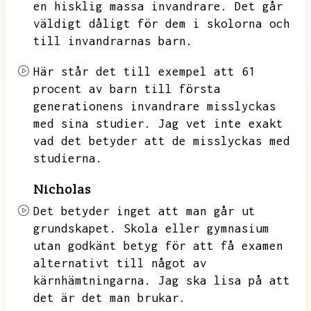
en hisklig massa invandrare.
Det går
väldigt dåligt för dem i skolorna och
till invandrarnas barn.
Här står det till exempel att 61
procent av barn till första
generationens invandrare misslyckas
med sina studier.
Jag vet inte exakt
vad det betyder att de misslyckas med
studierna.
Nicholas
Det betyder inget att man går ut
grundskapet.
Skola eller gymnasium
utan godkänt betyg för att få examen
alternativt till något av
kärnhämtningarna.
Jag ska lisa på att
det är det man brukar.