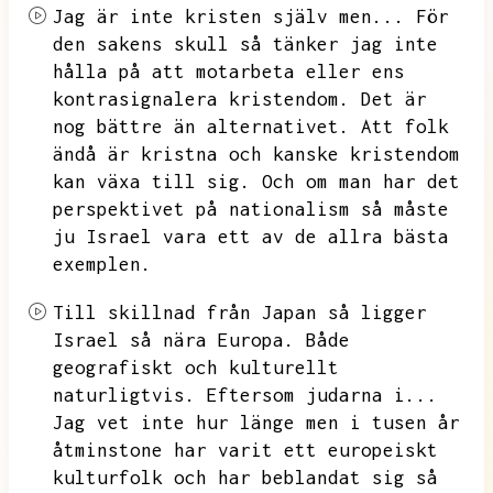
Jag är inte kristen själv men...
För
den sakens skull så tänker jag inte
hålla på att motarbeta eller ens
kontrasignalera kristendom.
Det är
nog bättre än alternativet.
Att folk
ändå är kristna och kanske kristendom
kan växa till sig.
Och om man har det
perspektivet på nationalism så måste
ju Israel vara ett av de allra bästa
exemplen.
Till skillnad från Japan så ligger
Israel så nära Europa.
Både
geografiskt och kulturellt
naturligtvis.
Eftersom judarna i...
Jag vet inte hur länge men i tusen år
åtminstone har varit ett europeiskt
kulturfolk och har beblandat sig så