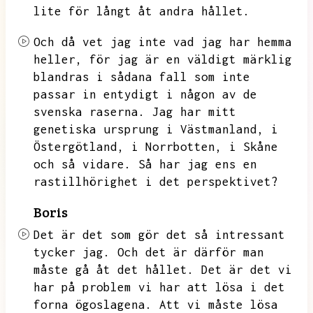
lite för långt åt andra hållet.
Och då vet jag inte vad jag har hemma
heller,
för jag är en väldigt märklig
blandras i sådana fall som inte
passar in entydigt i någon av de
svenska raserna.
Jag har mitt
genetiska ursprung i Västmanland,
i
Östergötland,
i Norrbotten,
i Skåne
och så vidare.
Så har jag ens en
rastillhörighet i det perspektivet?
Boris
Det är det som gör det så intressant
tycker jag.
Och det är därför man
måste gå åt det hållet.
Det är det vi
har på problem vi har att lösa i det
forna ögoslagena.
Att vi måste lösa