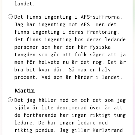
landet.
Det finns ingenting i AFS-siffrorna.
Jag har ingenting mot AFS,
men det
finns ingenting i deras framtoning,
det finns ingenting hos deras ledande
personer som har den här fysiska
tyngden som gör att folk säger att ja
men för helvete nu är det nog.
Det är
bra bit kvar där.
Så max en halv
procent.
Vad som än händer i landet.
Martin
Det jag håller med om och det som jag
själv är lite deprimerad över är att
de fortfarande har ingen riktigt tung
ledare.
De har ingen ledare med
riktig pondus.
Jag gillar Karlstrand