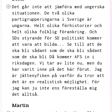
Det går inte att jämföra med ungerska
situationen.
De två olika
partigrupperingarna i Sverige är
ungarna.
Helt olika förhistorier och
helt olika folklig förankring.
Och
SDs styrande för SD politiskt kommer
att vara att bilda...
Se till att de
ska bli sådant som de ska
bli sådant
som de ska bli
Då kommer AFS in i
riksdagen.
Vi tar av lite nu,
men du
har varit inne på det här förut.
Jag
är jättenyfiken på varför du tror att
det är en realistisk möjlighet.
För
jag kan ju inte ens föreställa mig
det alltså.
Martin