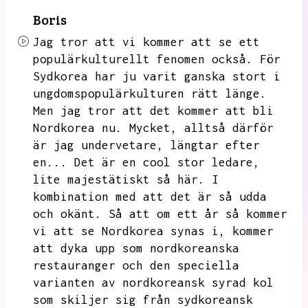
Boris
Jag tror att vi kommer att se ett
populärkulturellt fenomen också.
För
Sydkorea har ju varit ganska stort i
ungdomspopulärkulturen rätt länge.
Men jag tror att det kommer att bli
Nordkorea nu.
Mycket,
alltså därför
är jag undervetare,
längtar efter
en...
Det är en cool stor ledare,
lite majestätiskt så här.
I
kombination med att det är så udda
och okänt.
Så att om ett år så kommer
vi att se Nordkorea synas i,
kommer
att dyka upp som nordkoreanska
restauranger och den speciella
varianten av nordkoreansk syrad kol
som skiljer sig från sydkoreansk