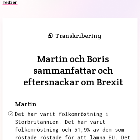
medier
Transkribering
Martin och Boris
sammanfattar och
eftersnackar om Brexit
Martin
Det har varit folkomröstning i
Storbritannien.
Det har varit
folkomröstning och 51,9% av dem som
röstade röstade för att lämna EU.
Det