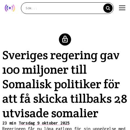
Sveriges regering gav
100 miljoner till
Somalisk politiker för
att få skicka tillbaks 28
utvisade somalier
23 min
Torsdag 9 oktober 2025
Regeringen får nu löpa gatlopp för sin uppgörelse med