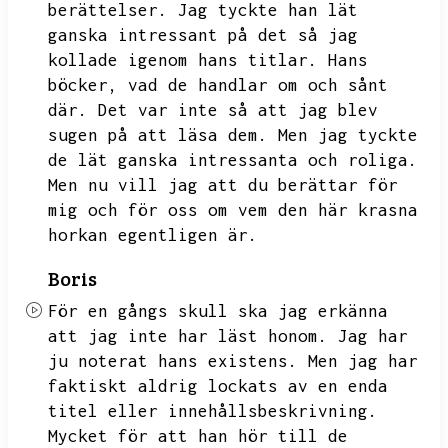
berättelser.
Jag tyckte han lät
ganska intressant på det så jag
kollade igenom hans titlar.
Hans
böcker,
vad de handlar om och sånt
där.
Det var inte så att jag blev
sugen på att läsa dem.
Men jag tyckte
de lät ganska intressanta och roliga.
Men nu vill jag att du berättar för
mig och för oss om vem den här krasna
horkan egentligen är.
Boris
För en gångs skull ska jag erkänna
att jag inte har läst honom.
Jag har
ju noterat hans existens.
Men jag har
faktiskt aldrig lockats av en enda
titel eller innehållsbeskrivning.
Mycket för att han hör till de