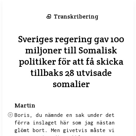
Transkribering
Sveriges regering gav 100
miljoner till Somalisk
politiker för att få skicka
tillbaks 28 utvisade
somalier
Martin
Boris,
du nämnde en sak under det
förra inslaget här som jag nästan
glömt bort.
Men givetvis måste vi