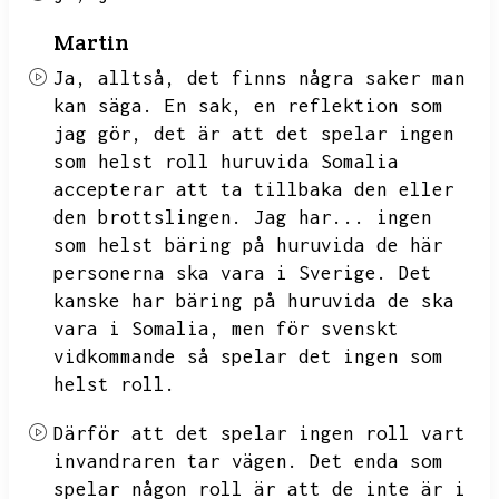
Martin
Ja,
alltså,
det finns några saker man
kan säga.
En sak,
en reflektion som
jag gör,
det är att det spelar ingen
som helst roll huruvida Somalia
accepterar att ta tillbaka den eller
den brottslingen.
Jag har...
ingen
som helst bäring på huruvida de här
personerna ska vara i Sverige.
Det
kanske har bäring på huruvida de ska
vara i Somalia,
men för svenskt
vidkommande så spelar det ingen som
helst roll.
Därför att det spelar ingen roll vart
invandraren tar vägen.
Det enda som
spelar någon roll är att de inte är i