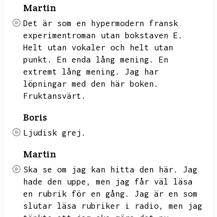
Martin
Det är som en hypermodern fransk
experimentroman utan bokstaven E.
Helt utan vokaler och helt utan
punkt.
En enda lång mening.
En
extremt lång mening.
Jag har
löpningar med den här boken.
Fruktansvärt.
Boris
Ljudisk grej.
Martin
Ska se om jag kan hitta den här.
Jag
hade den uppe,
men jag får väl läsa
en rubrik för en gång.
Jag är en som
slutar läsa rubriker i radio,
men jag