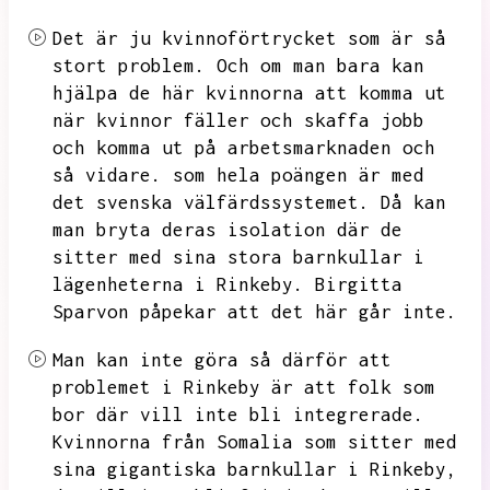
Det är ju kvinnoförtrycket som är så
stort problem.
Och om man bara kan
hjälpa de här kvinnorna att komma ut
när kvinnor fäller och skaffa jobb
och komma ut på arbetsmarknaden och
så vidare.
som hela poängen är med
det svenska välfärdssystemet.
Då kan
man bryta deras isolation där de
sitter med sina stora barnkullar i
lägenheterna i Rinkeby.
Birgitta
Sparvon påpekar att det här går inte.
Man kan inte göra så därför att
problemet i Rinkeby är att folk som
bor där vill inte bli integrerade.
Kvinnorna från Somalia som sitter med
sina gigantiska barnkullar i Rinkeby,