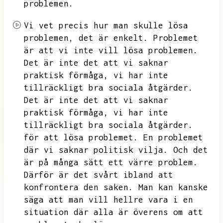
problemen.
Vi vet precis hur man skulle lösa
problemen,
det är enkelt.
Problemet
är att vi inte vill lösa problemen.
Det är inte det att vi saknar
praktisk förmåga,
vi har inte
tillräckligt bra sociala åtgärder.
Det är inte det att vi saknar
praktisk förmåga,
vi har inte
tillräckligt bra sociala åtgärder.
för att lösa problemet.
En problemet
där vi saknar politisk vilja.
Och det
är på många sätt ett värre problem.
Därför är det svårt ibland att
konfrontera den saken.
Man kan kanske
säga att man vill hellre vara i en
situation där alla är överens om att