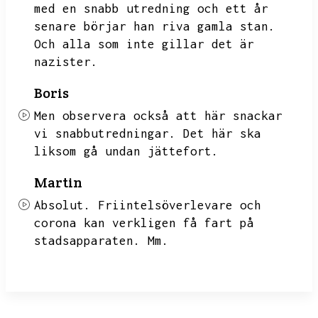
med en snabb utredning och ett år
senare börjar han riva gamla stan.
Och alla som inte gillar det är
nazister.
Boris
Men observera också att här snackar
vi snabbutredningar.
Det här ska
liksom gå undan jättefort.
Martin
Absolut.
Friintelsöverlevare och
corona kan verkligen få fart på
stadsapparaten.
Mm.