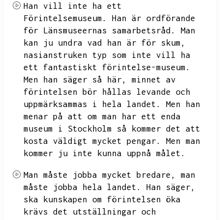
Han vill inte ha ett
Förintelsemuseum.
Han är ordförande
för Länsmuseernas samarbetsråd.
Man
kan ju undra vad han är för skum,
nasianstruken typ som inte vill ha
ett fantastiskt förintelse-museum.
Men han säger så här,
minnet av
förintelsen bör hållas levande och
uppmärksammas i hela landet.
Men han
menar på att om man har ett enda
museum i Stockholm så kommer det att
kosta väldigt mycket pengar.
Men man
kommer ju inte kunna uppnå målet.
Man måste jobba mycket bredare,
man
måste jobba hela landet.
Han säger,
ska kunskapen om förintelsen öka
krävs det utställningar och