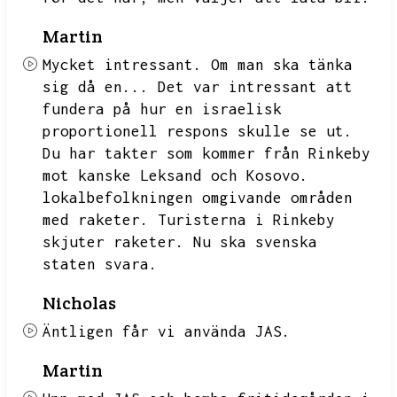
Martin
Mycket intressant.
Om man ska tänka
sig då en...
Det var intressant att
fundera på hur en israelisk
proportionell respons skulle se ut.
Du har takter som kommer från Rinkeby
mot kanske Leksand och Kosovo.
lokalbefolkningen omgivande områden
med raketer.
Turisterna i Rinkeby
skjuter raketer.
Nu ska svenska
staten svara.
Nicholas
Äntligen får vi använda JAS.
Martin