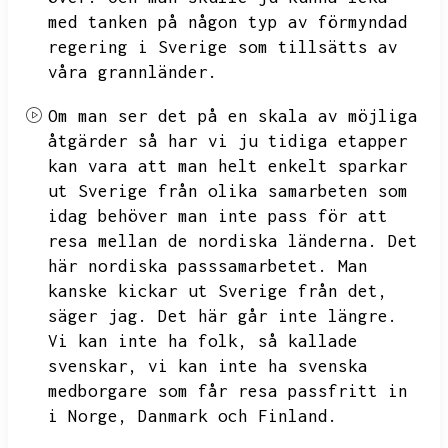
med tanken på någon typ av förmyndad
regering i Sverige som tillsätts av
våra grannländer.
Om man ser det på en skala av möjliga
åtgärder så har vi ju tidiga etapper
kan vara att man helt enkelt sparkar
ut Sverige från olika samarbeten som
idag behöver man inte pass för att
resa mellan de nordiska länderna.
Det
här nordiska passsamarbetet.
Man
kanske kickar ut Sverige från det,
säger jag.
Det här går inte längre.
Vi kan inte ha folk,
så kallade
svenskar,
vi kan inte ha svenska
medborgare som får resa passfritt in
i Norge,
Danmark och Finland.