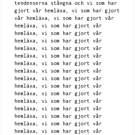
tendenserna stångna och vi som har
gjort vår hemläxa,
vi som har gjort
vår hemläxa,
vi som har gjort vår
hemläxa,
vi som har gjort vår
hemläxa,
vi som har gjort vår
hemläxa,
vi som har gjort vår
hemläxa,
vi som har gjort vår
hemläxa,
vi som har gjort vår
hemläxa,
vi som har gjort vår
hemläxa,
vi som har gjort vår
hemläxa,
vi som har gjort vår
hemläxa,
vi som har gjort vår
hemläxa,
vi som har gjort vår
hemläxa,
vi som har gjort vår
hemläxa,
vi som har gjort vår
hemläxa,
vi som har gjort vår
hemläxa,
vi som har gjort vår
hemläxa,
vi som har gjort vår