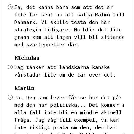
Ja,
det känns bara som att det är
lite för sent nu att sälja Malmö till
Danmark.
Vi skulle testa den här
strategin tidigare.
Nu blir det lite
grann som att ingen vill bli sittande
med svarteppetter där.
Nicholas
Jag tänker att landskarna kanske
vårstädar lite om de tar över det.
Martin
Ja.
Den som lever får se hur det går
med den här politiska...
Det kommer i
alla fall inte bli en mindre aktuell
fråga.
Jag såg till exempel,
vi kan
inte riktigt prata om den,
den har