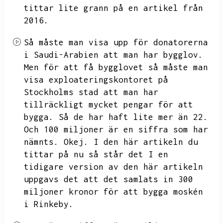
tittar lite grann på en artikel från
2016.
Så måste man visa upp för donatorerna
i Saudi-Arabien att man har bygglov.
Men för att få bygglovet så måste man
visa exploateringskontoret på
Stockholms stad att man har
tillräckligt mycket pengar för att
bygga.
Så de har haft lite mer än 22.
Och 100 miljoner är en siffra som har
nämnts.
Okej.
I den här artikeln du
tittar på nu så står det I en
tidigare version av den här artikeln
uppgavs det att det samlats in 300
miljoner kronor för att bygga moskén
i Rinkeby.