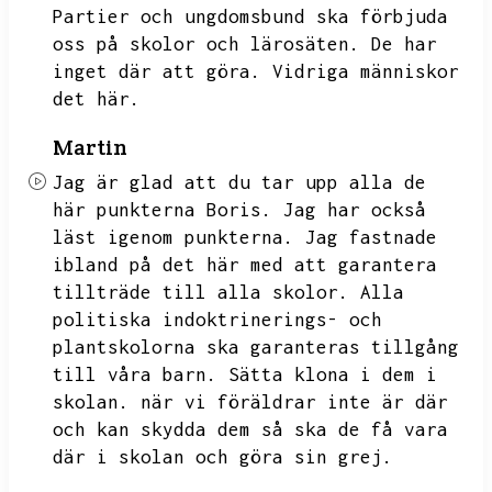
Partier och ungdomsbund ska förbjuda
oss på skolor och lärosäten.
De har
inget där att göra.
Vidriga människor
det här.
Martin
Jag är glad att du tar upp alla de
här punkterna Boris.
Jag har också
läst igenom punkterna.
Jag fastnade
ibland på det här med att garantera
tillträde till alla skolor.
Alla
politiska indoktrinerings- och
plantskolorna ska garanteras tillgång
till våra barn.
Sätta klona i dem i
skolan.
när vi föräldrar inte är där
och kan skydda dem så ska de få vara
där i skolan och göra sin grej.