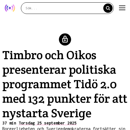
Timbro och Oikos
presenterar politiska
programmet Tidö 2.0
med 132 punkter för att
nystarta Sverige
37 min
Torsdag 25 september 2025
Borgerligheten och Sverigedemokraterna fortsätter sin