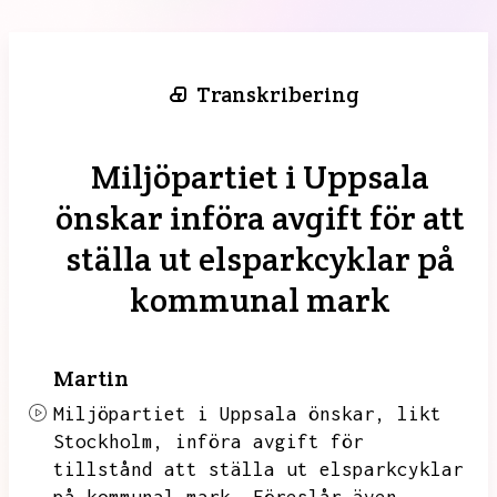
Transkribering
Miljöpartiet i Uppsala
önskar införa avgift för att
ställa ut elsparkcyklar på
kommunal mark
Martin
Miljöpartiet i Uppsala önskar,
likt
Stockholm,
införa avgift för
tillstånd att ställa ut elsparkcyklar