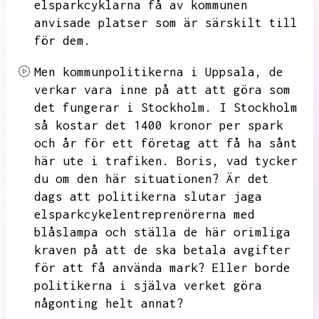
elsparkcyklarna få av kommunen
anvisade platser som är särskilt till
för dem.
Men kommunpolitikerna i Uppsala,
de
verkar vara inne på att
att göra som
det fungerar i Stockholm.
I Stockholm
så kostar det 1400 kronor per spark
och år för ett företag att få ha sånt
här ute i trafiken.
Boris,
vad tycker
du om den här situationen?
Är det
dags att politikerna slutar jaga
elsparkcykelentreprenörerna med
blåslampa och ställa de här orimliga
kraven på att de ska betala avgifter
för att få använda mark?
Eller borde
politikerna i själva verket göra
någonting helt annat?