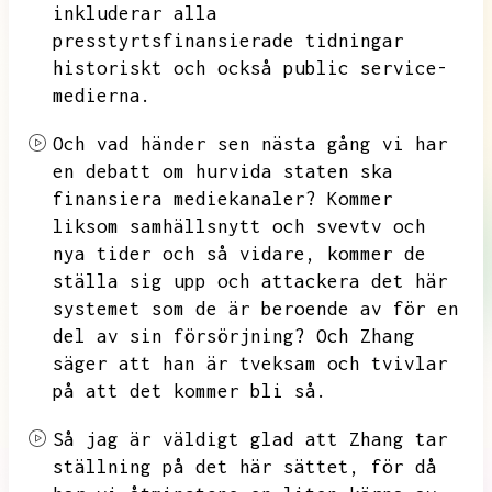
inkluderar alla
presstyrtsfinansierade tidningar
historiskt och också public service-
medierna.
Och vad händer sen nästa gång vi har
en debatt om hurvida staten ska
finansiera mediekanaler?
Kommer
liksom samhällsnytt och svevtv och
nya tider och så vidare,
kommer de
ställa sig upp och attackera det här
systemet som de är beroende av för en
del av sin försörjning?
Och Zhang
säger att han är tveksam och tvivlar
på att det kommer bli så.
Så jag är väldigt glad att Zhang tar
ställning på det här sättet,
för då