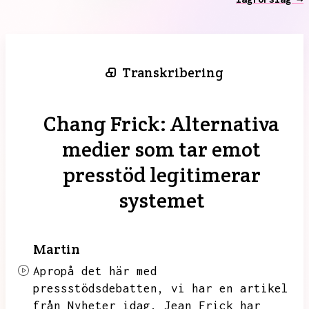
Transkribering
Chang Frick: Alternativa
medier som tar emot
presstöd legitimerar
systemet
Martin
Apropå det här med
pressstödsdebatten,
vi har en artikel
från Nyheter idag.
Jean Frick har