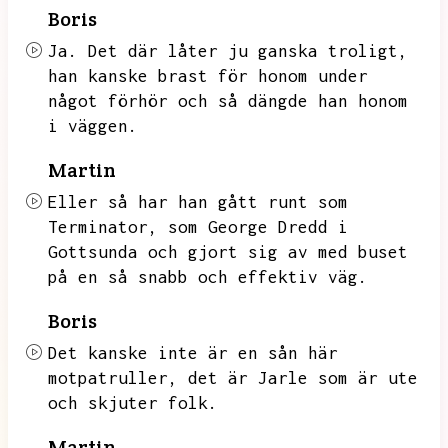
Boris
Ja.
Det där låter ju ganska troligt,
han kanske brast för honom under
något förhör och så dängde han honom
i väggen.
Martin
Eller så har han gått runt som
Terminator,
som George Dredd i
Gottsunda och gjort sig av med buset
på en så snabb och effektiv väg.
Boris
Det kanske inte är en sån här
motpatruller,
det är Jarle som är ute
och skjuter folk.
Martin