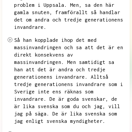
problem i Uppsala.
Men,
sa den här
gamla snuten,
framförallt så handlar
det om andra och tredje generationens
invandrare.
Så han kopplade ihop det med
massinvandringen och sa att det är en
direkt konsekvens av
massinvandringen.
Men samtidigt sa
han att det är andra och tredje
generationens invandrare.
Alltså
tredje generationens invandrare som i
Sverige inte ens räknas som
invandrare.
De är goda svenskar,
de
är lika svenska som du och jag,
vill
jag på säga.
De är lika svenska som
jag enligt svenska myndigheter.