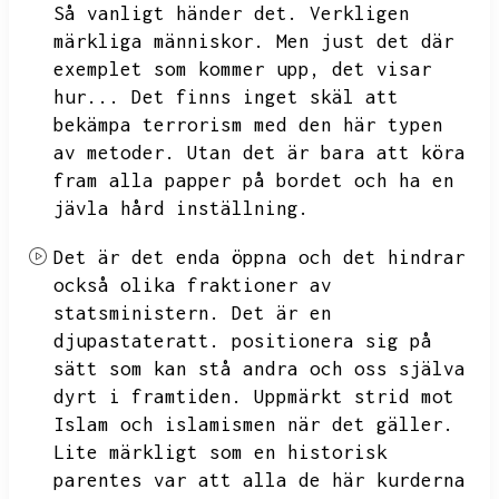
Så vanligt händer det.
Verkligen
märkliga människor.
Men just det där
exemplet som kommer upp,
det visar
hur...
Det finns inget skäl att
bekämpa terrorism med den här typen
av metoder.
Utan det är bara att köra
fram alla papper på bordet och ha en
jävla hård inställning.
Det är det enda öppna och det hindrar
också olika fraktioner av
statsministern.
Det är en
djupastateratt.
positionera sig på
sätt som kan stå andra och oss själva
dyrt i framtiden.
Uppmärkt strid mot
Islam och islamismen när det gäller.
Lite märkligt som en historisk
parentes var att alla de här kurderna