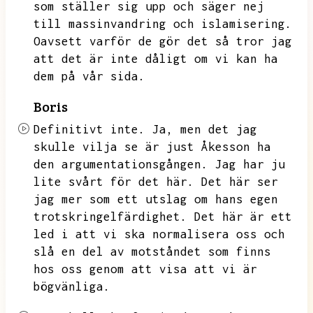
som ställer sig upp och säger nej
till massinvandring och islamisering.
Oavsett varför de gör det så tror jag
att det är inte dåligt om vi kan ha
dem på vår sida.
Boris
Definitivt inte.
Ja,
men det jag
skulle vilja se är just Åkesson ha
den argumentationsgången.
Jag har ju
lite svårt för det här.
Det här ser
jag mer som ett utslag om hans egen
trotskringelfärdighet.
Det här är ett
led i att vi ska normalisera oss och
slå en del av motståndet som finns
hos oss genom att visa att vi är
bögvänliga.