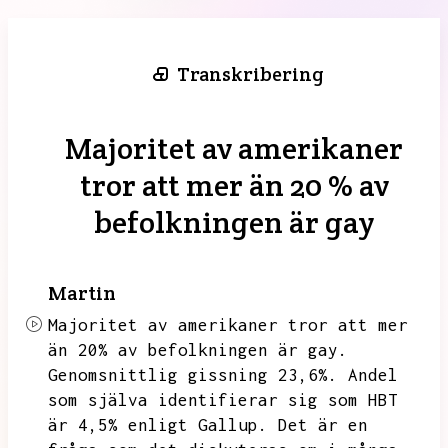
Transkribering
Majoritet av amerikaner
tror att mer än 20 % av
befolkningen är gay
Martin
Majoritet av amerikaner tror att mer
än 20% av befolkningen är gay.
Genomsnittlig gissning 23,6%.
Andel
som själva identifierar sig som HBT
är 4,5% enligt Gallup.
Det är en