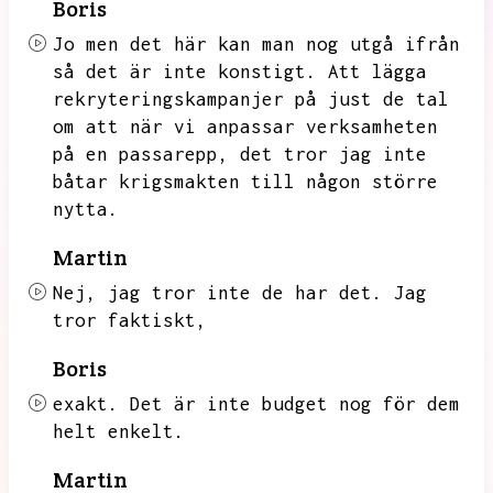
Boris
Jo men det här kan man nog utgå ifrån
så det är inte konstigt.
Att lägga
rekryteringskampanjer på just de tal
om att när vi anpassar verksamheten
på en passarepp,
det tror jag inte
båtar krigsmakten till någon större
nytta.
Martin
Nej,
jag tror inte de har det.
Jag
tror faktiskt,
Boris
exakt.
Det är inte budget nog för dem
helt enkelt.
Martin