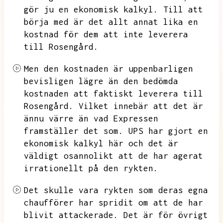
gör ju en ekonomisk kalkyl.
Till att
börja med är det allt annat lika en
kostnad för dem att inte leverera
till Rosengård.
Men den kostnaden är uppenbarligen
bevisligen lägre än den bedömda
kostnaden att faktiskt leverera till
Rosengård.
Vilket innebär att det är
ännu värre än vad Expressen
framställer det som.
UPS har gjort en
ekonomisk kalkyl här och det är
väldigt osannolikt att de har agerat
irrationellt på den rykten.
Det skulle vara rykten som deras egna
chaufförer har spridit om att de har
blivit attackerade.
Det är för övrigt