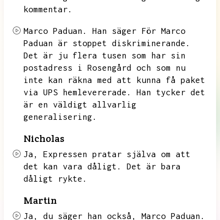
kommentar.
Marco Paduan.
Han säger För Marco
Paduan är stoppet diskriminerande.
Det är ju flera tusen som har sin
postadress i Rosengård och som nu
inte kan räkna med att kunna få paket
via UPS hemlevererade.
Han tycker det
är en väldigt allvarlig
generalisering.
Nicholas
Ja,
Expressen pratar själva om att
det kan vara dåligt.
Det är bara
dåligt rykte.
Martin
Ja,
du säger han också,
Marco Paduan.