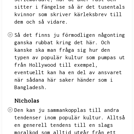
sitter i fängelse så är det tusentals
kvinnor som skriver kärleksbrev till
dem och så vidare.
Så det finns ju förmodligen någonting
ganska rubbat kring det här.
Och
kanske ska man fråga sig hur den
typen av populär kultur som pumpas ut
från Hollywood till exempel,
eventuellt kan ha en del av ansvaret
när sådana här saker händer som i
Bangladesh.
Nicholas
Den kan ju sammankopplas till andra
tendenser inom populär kultur.
Alltså
en generell tendens till en slags
moralkod som alltid utgår från ett