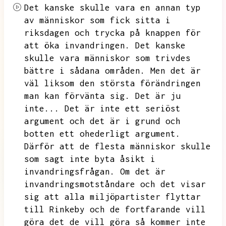
Det kanske skulle vara en annan typ
av människor som fick sitta i
riksdagen och trycka på knappen för
att öka invandringen.
Det kanske
skulle vara människor som trivdes
bättre i sådana områden.
Men det är
väl liksom den största förändringen
man kan förvänta sig.
Det är ju
inte...
Det är inte ett seriöst
argument och det är i grund och
botten ett ohederligt argument.
Därför att de flesta människor skulle
som sagt inte byta åsikt i
invandringsfrågan.
Om det är
invandringsmotståndare och det visar
sig att alla miljöpartister flyttar
till Rinkeby och de fortfarande vill
göra det de vill göra så kommer inte