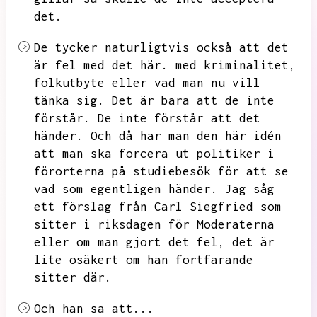
det.
De tycker naturligtvis också att det
är fel med det här.
med kriminalitet,
folkutbyte eller vad man nu vill
tänka sig.
Det är bara att de inte
förstår.
De inte förstår att det
händer.
Och då har man den här idén
att man ska forcera ut politiker i
förorterna på studiebesök för att se
vad som egentligen händer.
Jag såg
ett förslag från Carl Siegfried som
sitter i riksdagen för Moderaterna
eller om man gjort det fel,
det är
lite osäkert om han fortfarande
sitter där.
Och han sa att...