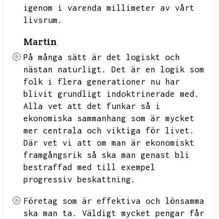
igenom i varenda millimeter av vårt
livsrum.
Martin
På många sätt är det logiskt och
nästan naturligt.
Det är en logik som
folk i flera generationer nu har
blivit grundligt indoktrinerade med.
Alla vet att det funkar så i
ekonomiska sammanhang som är mycket
mer centrala och viktiga för livet.
Där vet vi att om man är ekonomiskt
framgångsrik så ska man genast bli
bestraffad med till exempel
progressiv beskattning.
Företag som är effektiva och lönsamma
ska man ta.
Väldigt mycket pengar får