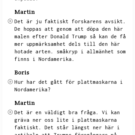
Martin
Det är ju faktiskt forskarens avsikt.
De hoppas att genom att döpa den här
malen efter Donald Trump så kan de få
mer uppmärksamhet dels till den här
hotade arten.
småkryp i allmänhet som
finns i Nordamerika.
Boris
Hur har det gått för plattmaskarna i
Nordamerika?
Martin
Det är en väldigt bra fråga.
Vi kan
gräva ner oss lite i plattmaskarna
faktiskt.
Det står längst ner här i