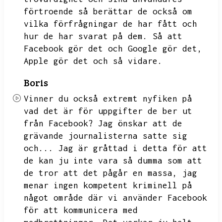
förtroende så berättar de också om
vilka förfrågningar de har fått och
hur de har svarat på dem.
Så att
Facebook gör det och Google gör det,
Apple gör det och så vidare.
Boris
Vinner du också extremt nyfiken på
vad det är för uppgifter de ber ut
från Facebook?
Jag önskar att de
grävande journalisterna satte sig
och...
Jag är gråttad i detta för att
de kan ju inte vara så dumma som att
de tror att det pågår en massa,
jag
menar ingen kompetent kriminell på
något område där vi använder Facebook
för att kommunicera med