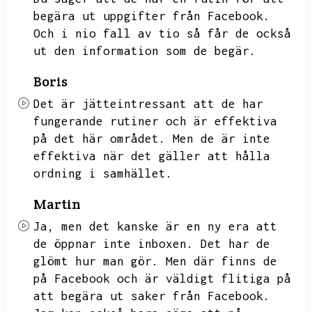
begära ut uppgifter från Facebook.
Och i nio fall av tio så får de också
ut den information som de begär.
Boris
Det är jätteintressant att de har
fungerande rutiner och är effektiva
på det här området.
Men de är inte
effektiva när det gäller att hålla
ordning i samhället.
Martin
Ja,
men det kanske är en ny era att
de öppnar inte inboxen.
Det har de
glömt hur man gör.
Men där finns de
på Facebook och är väldigt flitiga på
att begära ut saker från Facebook.