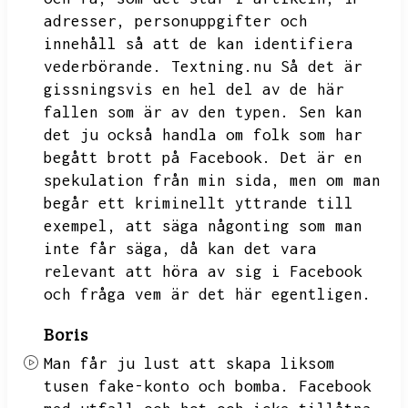
adresser,
personuppgifter och
innehåll så att de kan identifiera
vederbörande.
Textning.nu
Så det är
gissningsvis en hel del av de här
fallen som är av den typen.
Sen kan
det ju också handla om folk som har
begått brott på Facebook.
Det är en
spekulation från min sida,
men om man
begår ett kriminellt yttrande till
exempel,
att säga någonting som man
inte får säga,
då kan det vara
relevant att höra av sig i Facebook
och fråga vem är det här egentligen.
Boris
Man får ju lust att skapa liksom
tusen fake-konto och bomba.
Facebook