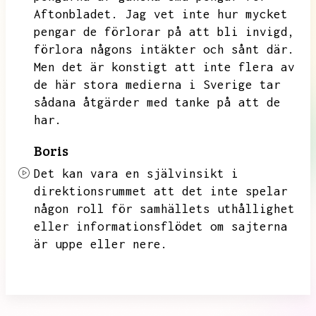
Aftonbladet.
Jag vet inte hur mycket
pengar de förlorar på att bli invigd,
förlora någons intäkter och sånt där.
Men det är konstigt att inte flera av
de här stora medierna i Sverige tar
sådana åtgärder med tanke på att de
har.
Boris
Det kan vara en självinsikt i
direktionsrummet att det inte spelar
någon roll för samhällets uthållighet
eller informationsflödet om sajterna
är uppe eller nere.