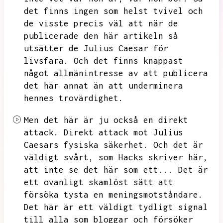
det finns ingen som helst tvivel och
de visste precis väl att när de
publicerade den här artikeln så
utsätter de Julius Caesar för
livsfara.
Och det finns knappast
något allmänintresse av att publicera
det här annat än att underminera
hennes trovärdighet.
Men det här är ju också en direkt
attack.
Direkt attack mot Julius
Caesars fysiska säkerhet.
Och det är
väldigt svårt,
som Hacks skriver här,
att inte se det här som ett...
Det är
ett ovanligt skamlöst sätt att
försöka tysta en meningsmotståndare.
Det här är ett väldigt tydligt signal
till alla som bloggar och försöker