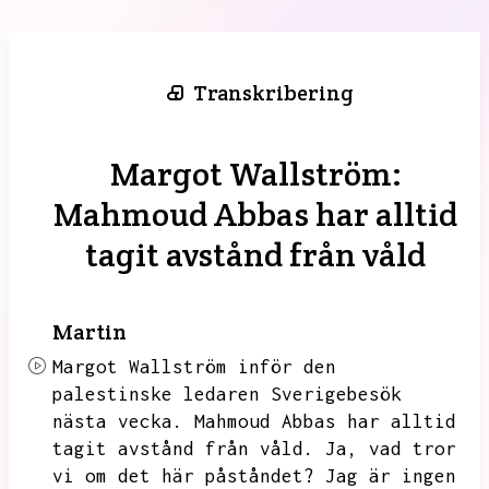
Transkribering
Margot Wallström:
Mahmoud Abbas har alltid
tagit avstånd från våld
Martin
Margot Wallström inför den
palestinske ledaren Sverigebesök
nästa vecka.
Mahmoud Abbas har alltid
tagit avstånd från våld.
Ja,
vad tror
vi om det här påståndet?
Jag är ingen